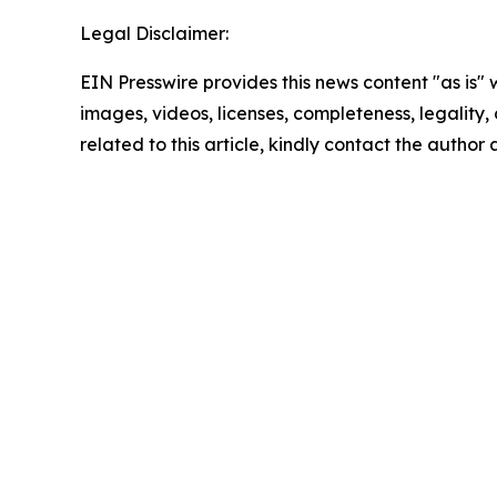
Legal Disclaimer:
EIN Presswire provides this news content "as is" 
images, videos, licenses, completeness, legality, o
related to this article, kindly contact the author