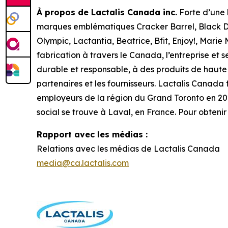
À propos de Lactalis Canada inc.
Forte d’une h
marques emblématiques Cracker Barrel, Black Di
Olympic, Lactantia, Beatrice, Bfit, Enjoy!, Marie 
fabrication à travers le Canada, l’entreprise et
durable et responsable, à des produits de haute qu
partenaires et les fournisseurs. Lactalis Canada 
employeurs de la région du Grand Toronto en 2025.
social se trouve à Laval, en France. Pour obtenir
Rapport avec les médias :
Relations avec les médias de Lactalis Canada
media@ca.lactalis.com